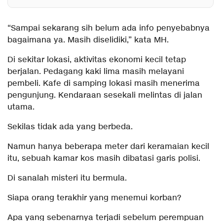
“Sampai sekarang sih belum ada info penyebabnya
bagaimana ya. Masih diselidiki,” kata MH.
Di sekitar lokasi, aktivitas ekonomi kecil tetap
berjalan. Pedagang kaki lima masih melayani
pembeli. Kafe di samping lokasi masih menerima
pengunjung. Kendaraan sesekali melintas di jalan
utama.
Sekilas tidak ada yang berbeda.
Namun hanya beberapa meter dari keramaian kecil
itu, sebuah kamar kos masih dibatasi garis polisi.
Di sanalah misteri itu bermula.
Siapa orang terakhir yang menemui korban?
Apa yang sebenarnya terjadi sebelum perempuan