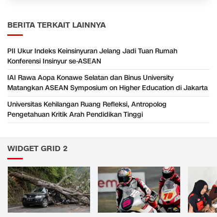
BERITA TERKAIT LAINNYA
PII Ukur Indeks Keinsinyuran Jelang Jadi Tuan Rumah
Konferensi Insinyur se-ASEAN
IAI Rawa Aopa Konawe Selatan dan Binus University
Matangkan ASEAN Symposium on Higher Education di Jakarta
Universitas Kehilangan Ruang Refleksi, Antropolog
Pengetahuan Kritik Arah Pendidikan Tinggi
WIDGET GRID 2