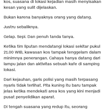
kos, suasana di lokasi kejadian masih menyisakan
kesan yang sulit dijelaskan.
Bukan karena banyaknya orang yang datang.
Justru sebaliknya.
Gelap. Sepi. Dan penuh tanda tanya.
Ketika tim liputan mendatangi lokasi sekitar pukul
21.00 WIB, kawasan kos tampak tenggelam dalam
minimnya penerangan. Cahaya hanya datang dari
lampu jalan dan aktivitas sebuah kafe di samping
lokasi.
Dari kejauhan, garis polisi yang masih terpasang
nyaris tidak terlihat. Pita kuning itu baru tampak
jelas ketika mendekati area kos yang kini menjadi
pusat penyelidikan aparat.
Di tengah suasana yang redup itu, seorang