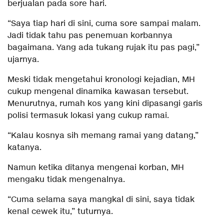
berjualan pada sore hari.
“Saya tiap hari di sini, cuma sore sampai malam.
Jadi tidak tahu pas penemuan korbannya
bagaimana. Yang ada tukang rujak itu pas pagi,”
ujarnya.
Meski tidak mengetahui kronologi kejadian, MH
cukup mengenal dinamika kawasan tersebut.
Menurutnya, rumah kos yang kini dipasangi garis
polisi termasuk lokasi yang cukup ramai.
“Kalau kosnya sih memang ramai yang datang,”
katanya.
Namun ketika ditanya mengenai korban, MH
mengaku tidak mengenalnya.
“Cuma selama saya mangkal di sini, saya tidak
kenal cewek itu,” tuturnya.