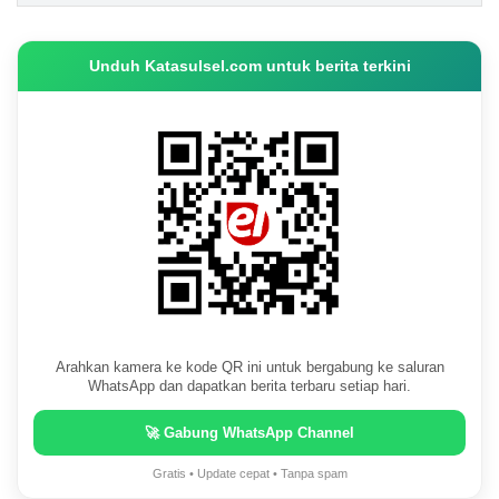
Unduh Katasulsel.com untuk berita terkini
Arahkan kamera ke kode QR ini untuk bergabung ke saluran
WhatsApp dan dapatkan berita terbaru setiap hari.
🚀 Gabung WhatsApp Channel
Gratis • Update cepat • Tanpa spam