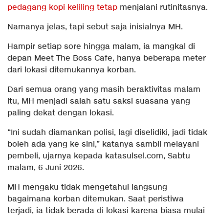
pedagang kopi keliling tetap
menjalani rutinitasnya.
Namanya jelas, tapi sebut saja inisialnya MH.
Hampir setiap sore hingga malam, ia mangkal di
depan Meet The Boss Cafe, hanya beberapa meter
dari lokasi ditemukannya korban.
Dari semua orang yang masih beraktivitas malam
itu, MH menjadi salah satu saksi suasana yang
paling dekat dengan lokasi.
“Ini sudah diamankan polisi, lagi diselidiki, jadi tidak
boleh ada yang ke sini,” katanya sambil melayani
pembeli, ujarnya kepada katasulsel.com, Sabtu
malam, 6 Juni 2026.
MH mengaku tidak mengetahui langsung
bagaimana korban ditemukan. Saat peristiwa
terjadi, ia tidak berada di lokasi karena biasa mulai