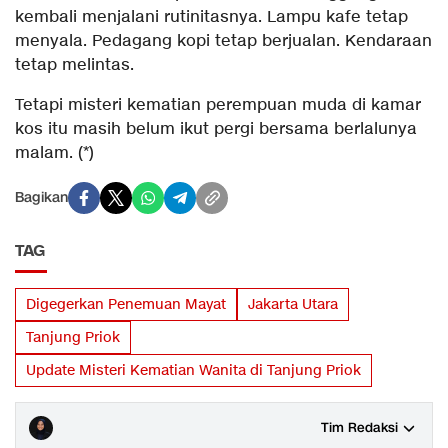
kembali menjalani rutinitasnya. Lampu kafe tetap
menyala. Pedagang kopi tetap berjualan. Kendaraan
tetap melintas.
Tetapi misteri kematian perempuan muda di kamar
kos itu masih belum ikut pergi bersama berlalunya
malam. (*)
Bagikan
TAG
Digegerkan Penemuan Mayat
Jakarta Utara
Tanjung Priok
Update Misteri Kematian Wanita di Tanjung Priok
Tim Redaksi