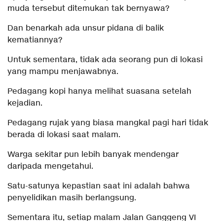
muda tersebut ditemukan tak bernyawa?
Dan benarkah ada unsur pidana di balik
kematiannya?
Untuk sementara, tidak ada seorang pun di lokasi
yang mampu menjawabnya.
Pedagang kopi hanya melihat suasana setelah
kejadian.
Pedagang rujak yang biasa mangkal pagi hari tidak
berada di lokasi saat malam.
Warga sekitar pun lebih banyak mendengar
daripada mengetahui.
Satu-satunya kepastian saat ini adalah bahwa
penyelidikan masih berlangsung.
Sementara itu, setiap malam Jalan Ganggeng VI