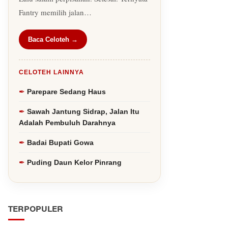
Fantry memilih jalan…
Baca Celoteh →
CELOTEH LAINNYA
Parepare Sedang Haus
Sawah Jantung Sidrap, Jalan Itu
Adalah Pembuluh Darahnya
Badai Bupati Gowa
Puding Daun Kelor Pinrang
TERPOPULER