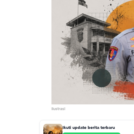
Ilustrasi
Ikuti update berita terbaru