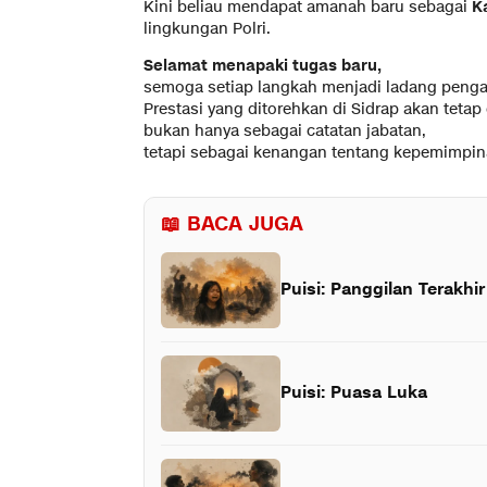
Kini beliau mendapat amanah baru sebagai
K
lingkungan Polri.
Selamat menapaki tugas baru,
semoga setiap langkah menjadi ladang pengab
Prestasi yang ditorehkan di Sidrap akan tetap
bukan hanya sebagai catatan jabatan,
tetapi sebagai kenangan tentang kepemimpin
📖 BACA JUGA
Puisi: Panggilan Terakhir
Puisi: Puasa Luka