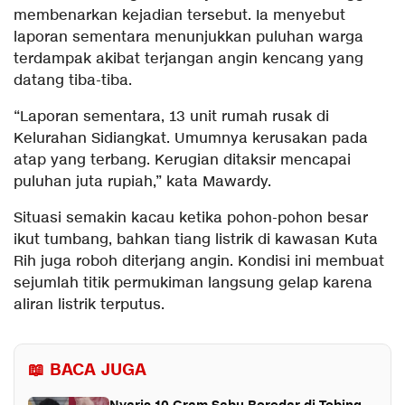
membenarkan kejadian tersebut. Ia menyebut
laporan sementara menunjukkan puluhan warga
terdampak akibat terjangan angin kencang yang
datang tiba-tiba.
“Laporan sementara, 13 unit rumah rusak di
Kelurahan Sidiangkat. Umumnya kerusakan pada
atap yang terbang. Kerugian ditaksir mencapai
puluhan juta rupiah,” kata Mawardy.
Situasi semakin kacau ketika pohon-pohon besar
ikut tumbang, bahkan tiang listrik di kawasan Kuta
Rih juga roboh diterjang angin. Kondisi ini membuat
sejumlah titik permukiman langsung gelap karena
aliran listrik terputus.
📖 BACA JUGA