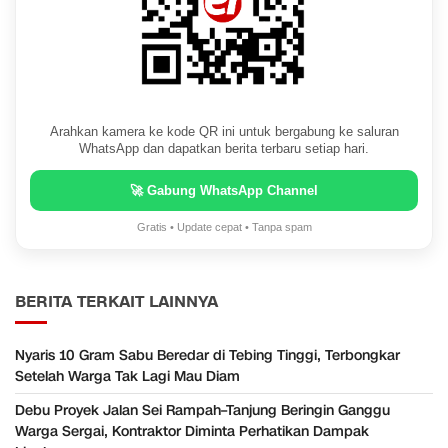
Arahkan kamera ke kode QR ini untuk bergabung ke saluran
WhatsApp dan dapatkan berita terbaru setiap hari.
🚀 Gabung WhatsApp Channel
Gratis • Update cepat • Tanpa spam
BERITA TERKAIT LAINNYA
Nyaris 10 Gram Sabu Beredar di Tebing Tinggi, Terbongkar
Setelah Warga Tak Lagi Mau Diam
Debu Proyek Jalan Sei Rampah–Tanjung Beringin Ganggu
Warga Sergai, Kontraktor Diminta Perhatikan Dampak