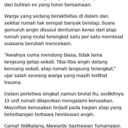
dan butiran es yang turun bersamaan.
Warga yang sedang beraktivitas di dalam dan
sekitar rumah tak sempat banyak bersiap. Suara
gemuruh angin disusul dentuman keras dari atap
rumah yang mulai terangkat satu per satu membuat
suasana berubah mencekam.
“Awalnya cuma mendung biasa, tidak lama
langsung gelap sekali. Tiba-tiba angin datang
kencang sekali, atap rumah langsung terangkat,”
ujar salah seorang warga yang masih terlihat
trauma.
Dalam peristiwa singkat namun brutal itu, sedikitnya
13 unit rumah dilaporkan mengalami kerusakan.
Mayoritas kerusakan terjadi pada bagian atap yang
beterbangan terbawa hembusan angin.
Camat Sidikalang, Mawardy Sastrawan Tumanggor,