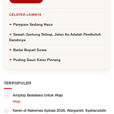
CELOTEH LAINNYA
Parepare Sedang Haus
Sawah Jantung Sidrap, Jalan Itu Adalah Pembuluh
Darahnya
Badai Bupati Gowa
Puding Daun Kelor Pinrang
TERPOPULER
01
Amplop Beasiswa Untuk Wajo
Wajo
02
Keren di Rakernas Apkasi 2026, Warganet: Syaharuddin