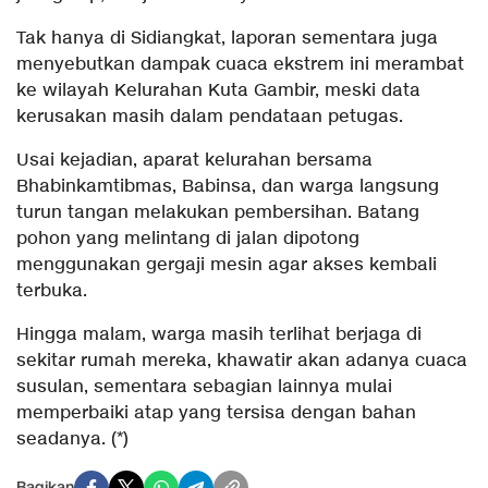
Tak hanya di Sidiangkat, laporan sementara juga
menyebutkan dampak cuaca ekstrem ini merambat
ke wilayah Kelurahan Kuta Gambir, meski data
kerusakan masih dalam pendataan petugas.
Usai kejadian, aparat kelurahan bersama
Bhabinkamtibmas, Babinsa, dan warga langsung
turun tangan melakukan pembersihan. Batang
pohon yang melintang di jalan dipotong
menggunakan gergaji mesin agar akses kembali
terbuka.
Hingga malam, warga masih terlihat berjaga di
sekitar rumah mereka, khawatir akan adanya cuaca
susulan, sementara sebagian lainnya mulai
memperbaiki atap yang tersisa dengan bahan
seadanya. (*)
Bagikan