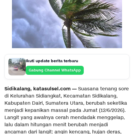
Ikuti update berita terbaru
Gabung Channel WhatsApp
Sidikalang, katasulsel.com —
Suasana tenang sore
di Kelurahan Sidiangkat, Kecamatan Sidikalang,
Kabupaten Dairi, Sumatera Utara, berubah seketika
menjadi kepanikan massal pada Jumat (12/6/2026).
Langit yang awalnya cerah mendadak menggelap,
lalu dalam hitungan menit berubah menjadi
ancaman dari langit: angin kencang, hujan deras,