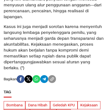
menyusun ulang alur penggunaan anggaran—dari
perencanaan, pencairan, hingga realisasi di
lapangan.
Kasus ini juga menjadi sorotan karena menyentuh
langsung lembaga penyelenggara pemilu, yang
seharusnya menjadi garda depan transparansi dan
akuntabilitas. Kejaksaan menegaskan, proses
hukum akan berjalan tanpa kompromi demi
memastikan setiap rupiah dana publik dapat
dipertanggungjawabkan sesuai aturan yang
berlaku. (*)
Bagikan
TAG
Bombana
Dana Hibah
Geledah KPU
Kejaksaan