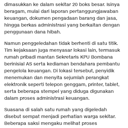
dimasukkan ke dalam sekitar 20 boks besar. Isinya
beragam, mulai dari laporan pertanggungjawaban
keuangan, dokumen pengadaan barang dan jasa,
hingga berkas administrasi yang berkaitan dengan
penggunaan dana hibah.
Namun penggeledahan tidak berhenti di satu titik.
Tim kejaksaan juga menyasar lokasi lain, termasuk
rumah pribadi mantan Sekretaris KPU Bombana
berinisial AS serta kediaman bendahara pembantu
pengelola keuangan. Di lokasi tersebut, penyidik
menemukan dan menyita sejumlah perangkat
elektronik seperti telepon genggam, printer, tablet,
serta beberapa stempel yang diduga digunakan
dalam proses administrasi keuangan.
Suasana di salah satu rumah yang digeledah
disebut sempat menjadi perhatian warga sekitar.
Beberapa saksi mengaku melihat proses