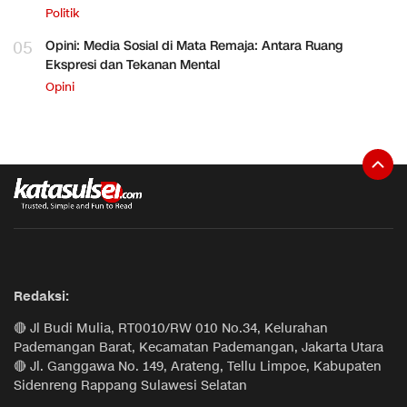
Politik
05
Opini: Media Sosial di Mata Remaja: Antara Ruang
Ekspresi dan Tekanan Mental
Opini
Redaksi:
🔴 Jl Budi Mulia, RT0010/RW 010 No.34, Kelurahan
Pademangan Barat, Kecamatan Pademangan, Jakarta Utara
🔴 Jl. Ganggawa No. 149, Arateng, Tellu Limpoe, Kabupaten
Sidenreng Rappang Sulawesi Selatan