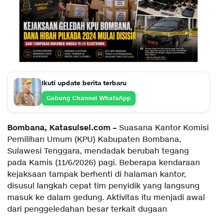
Ikuti update berita terbaru
Gabung Channel WhatsApp
Bombana, Katasulsel.com –
Suasana Kantor Komisi
Pemilihan Umum (KPU) Kabupaten Bombana,
Sulawesi Tenggara, mendadak berubah tegang
pada Kamis (11/6/2026) pagi. Beberapa kendaraan
kejaksaan tampak berhenti di halaman kantor,
disusul langkah cepat tim penyidik yang langsung
masuk ke dalam gedung. Aktivitas itu menjadi awal
dari penggeledahan besar terkait dugaan