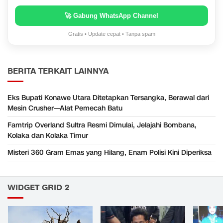
🚀 Gabung WhatsApp Channel
Gratis • Update cepat • Tanpa spam
BERITA TERKAIT LAINNYA
Eks Bupati Konawe Utara Ditetapkan Tersangka, Berawal dari
Mesin Crusher—Alat Pemecah Batu
Famtrip Overland Sultra Resmi Dimulai, Jelajahi Bombana,
Kolaka dan Kolaka Timur
Misteri 360 Gram Emas yang Hilang, Enam Polisi Kini Diperiksa
WIDGET GRID 2