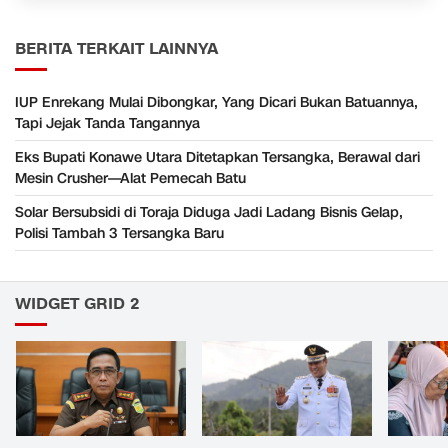
BERITA TERKAIT LAINNYA
IUP Enrekang Mulai Dibongkar, Yang Dicari Bukan Batuannya,
Tapi Jejak Tanda Tangannya
Eks Bupati Konawe Utara Ditetapkan Tersangka, Berawal dari
Mesin Crusher—Alat Pemecah Batu
Solar Bersubsidi di Toraja Diduga Jadi Ladang Bisnis Gelap,
Polisi Tambah 3 Tersangka Baru
WIDGET GRID 2