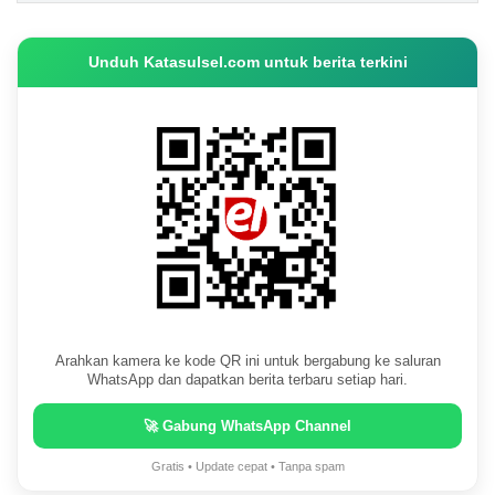
Unduh Katasulsel.com untuk berita terkini
Arahkan kamera ke kode QR ini untuk bergabung ke saluran
WhatsApp dan dapatkan berita terbaru setiap hari.
🚀 Gabung WhatsApp Channel
Gratis • Update cepat • Tanpa spam