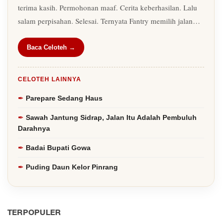
terima kasih. Permohonan maaf. Cerita keberhasilan. Lalu
salam perpisahan. Selesai. Ternyata Fantry memilih jalan…
Baca Celoteh →
CELOTEH LAINNYA
Parepare Sedang Haus
Sawah Jantung Sidrap, Jalan Itu Adalah Pembuluh
Darahnya
Badai Bupati Gowa
Puding Daun Kelor Pinrang
TERPOPULER