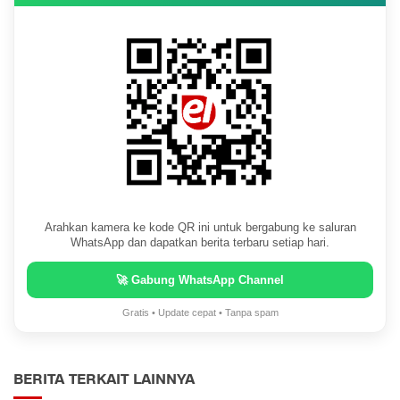
Arahkan kamera ke kode QR ini untuk bergabung ke saluran
WhatsApp dan dapatkan berita terbaru setiap hari.
🚀 Gabung WhatsApp Channel
Gratis • Update cepat • Tanpa spam
BERITA TERKAIT LAINNYA