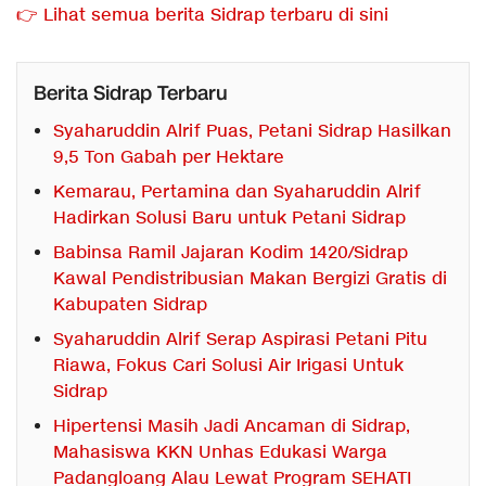
👉 Lihat semua berita Sidrap terbaru di sini
Berita Sidrap Terbaru
Syaharuddin Alrif Puas, Petani Sidrap Hasilkan
9,5 Ton Gabah per Hektare
Kemarau, Pertamina dan Syaharuddin Alrif
Hadirkan Solusi Baru untuk Petani Sidrap
Babinsa Ramil Jajaran Kodim 1420/Sidrap
Kawal Pendistribusian Makan Bergizi Gratis di
Kabupaten Sidrap
Syaharuddin Alrif Serap Aspirasi Petani Pitu
Riawa, Fokus Cari Solusi Air Irigasi Untuk
Sidrap
Hipertensi Masih Jadi Ancaman di Sidrap,
Mahasiswa KKN Unhas Edukasi Warga
Padangloang Alau Lewat Program SEHATI