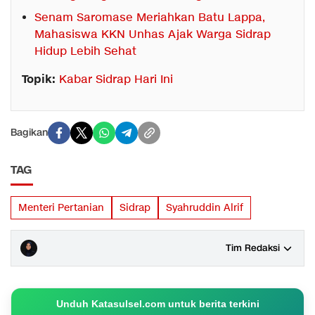
Senam Saromase Meriahkan Batu Lappa,
Mahasiswa KKN Unhas Ajak Warga Sidrap
Hidup Lebih Sehat
Topik:
Kabar Sidrap Hari Ini
Bagikan
TAG
Menteri Pertanian
Sidrap
Syahruddin Alrif
Tim Redaksi
Unduh Katasulsel.com untuk berita terkini