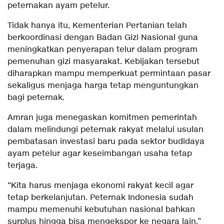
peternakan ayam petelur.
Tidak hanya itu, Kementerian Pertanian telah
berkoordinasi dengan Badan Gizi Nasional guna
meningkatkan penyerapan telur dalam program
pemenuhan gizi masyarakat. Kebijakan tersebut
diharapkan mampu memperkuat permintaan pasar
sekaligus menjaga harga tetap menguntungkan
bagi peternak.
Amran juga menegaskan komitmen pemerintah
dalam melindungi peternak rakyat melalui usulan
pembatasan investasi baru pada sektor budidaya
ayam petelur agar keseimbangan usaha tetap
terjaga.
“Kita harus menjaga ekonomi rakyat kecil agar
tetap berkelanjutan. Peternak Indonesia sudah
mampu memenuhi kebutuhan nasional bahkan
surplus hingga bisa mengekspor ke negara lain,”