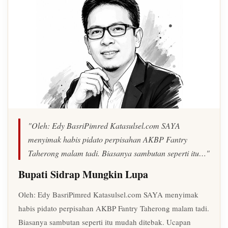
"Oleh: Edy BasriPimred Katasulsel.com SAYA
menyimak habis pidato perpisahan AKBP Fantry
Taherong malam tadi. Biasanya sambutan seperti itu…"
Bupati Sidrap Mungkin Lupa
Oleh: Edy BasriPimred Katasulsel.com SAYA menyimak
habis pidato perpisahan AKBP Fantry Taherong malam tadi.
Biasanya sambutan seperti itu mudah ditebak. Ucapan