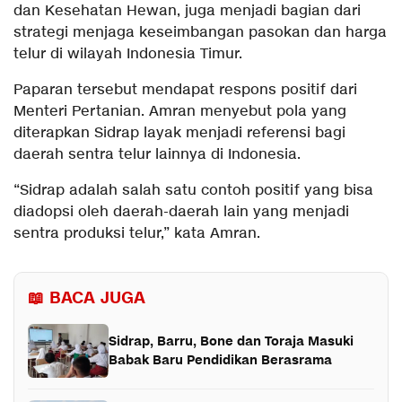
dan Kesehatan Hewan, juga menjadi bagian dari
strategi menjaga keseimbangan pasokan dan harga
telur di wilayah Indonesia Timur.
Paparan tersebut mendapat respons positif dari
Menteri Pertanian. Amran menyebut pola yang
diterapkan Sidrap layak menjadi referensi bagi
daerah sentra telur lainnya di Indonesia.
“Sidrap adalah salah satu contoh positif yang bisa
diadopsi oleh daerah-daerah lain yang menjadi
sentra produksi telur,” kata Amran.
📖 BACA JUGA
Sidrap, Barru, Bone dan Toraja Masuki
Babak Baru Pendidikan Berasrama