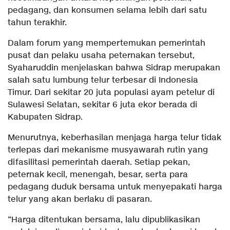
pedagang, dan konsumen selama lebih dari satu
tahun terakhir.
Dalam forum yang mempertemukan pemerintah
pusat dan pelaku usaha peternakan tersebut,
Syaharuddin menjelaskan bahwa Sidrap merupakan
salah satu lumbung telur terbesar di Indonesia
Timur. Dari sekitar 20 juta populasi ayam petelur di
Sulawesi Selatan, sekitar 6 juta ekor berada di
Kabupaten Sidrap.
Menurutnya, keberhasilan menjaga harga telur tidak
terlepas dari mekanisme musyawarah rutin yang
difasilitasi pemerintah daerah. Setiap pekan,
peternak kecil, menengah, besar, serta para
pedagang duduk bersama untuk menyepakati harga
telur yang akan berlaku di pasaran.
“Harga ditentukan bersama, lalu dipublikasikan