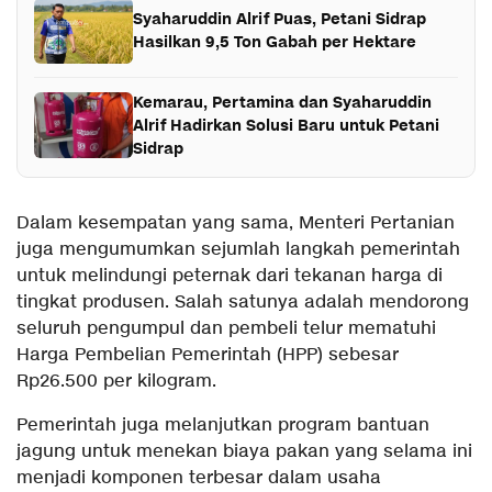
Syaharuddin Alrif Puas, Petani Sidrap
Hasilkan 9,5 Ton Gabah per Hektare
Kemarau, Pertamina dan Syaharuddin
Alrif Hadirkan Solusi Baru untuk Petani
Sidrap
Dalam kesempatan yang sama, Menteri Pertanian
juga mengumumkan sejumlah langkah pemerintah
untuk melindungi peternak dari tekanan harga di
tingkat produsen. Salah satunya adalah mendorong
seluruh pengumpul dan pembeli telur mematuhi
Harga Pembelian Pemerintah (HPP) sebesar
Rp26.500 per kilogram.
Pemerintah juga melanjutkan program bantuan
jagung untuk menekan biaya pakan yang selama ini
menjadi komponen terbesar dalam usaha