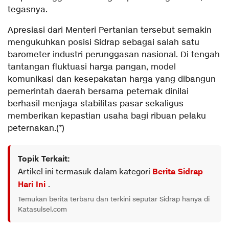
tegasnya.
Apresiasi dari Menteri Pertanian tersebut semakin
mengukuhkan posisi Sidrap sebagai salah satu
barometer industri perunggasan nasional. Di tengah
tantangan fluktuasi harga pangan, model
komunikasi dan kesepakatan harga yang dibangun
pemerintah daerah bersama peternak dinilai
berhasil menjaga stabilitas pasar sekaligus
memberikan kepastian usaha bagi ribuan pelaku
peternakan.(*)
Topik Terkait:
Artikel ini termasuk dalam kategori
Berita Sidrap
Hari Ini
.
Temukan berita terbaru dan terkini seputar Sidrap hanya di
Katasulsel.com