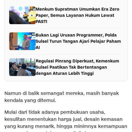
Menkum Supratman Umumkan Era Zero
Paper, Semua Layanan Hukum Lewat
PASTI
Bukan Lagi Urusan Programmer, Polda
Sulsel Turun Tangan Ajari Pelajar Paham
AI
Regulasi Pinrang Diperkuat, Kemenkum
Sulsel Pastikan Tak Bertentangan
dengan Aturan Lebih Tinggi
Namun di balik semangat mereka, masih banyak
kendala yang ditemui.
Mulai dari tidak adanya pembukuan usaha,
kesulitan menentukan harga jual, desain kemasan
yang kurang menarik, hingga minimnya kemampuan