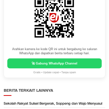
Arahkan kamera ke kode QR ini untuk bergabung ke saluran
WhatsApp dan dapatkan berita terbaru setiap hari.
🚀 Gabung WhatsApp Channel
Gratis • Update cepat • Tanpa spam
BERITA TERKAIT LAINNYA
Sekolah Rakyat Sulsel Bergerak, Soppeng dan Wajo Menyusul