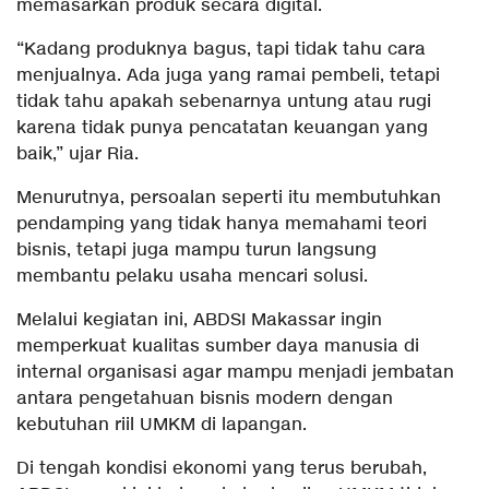
memasarkan produk secara digital.
“Kadang produknya bagus, tapi tidak tahu cara
menjualnya. Ada juga yang ramai pembeli, tetapi
tidak tahu apakah sebenarnya untung atau rugi
karena tidak punya pencatatan keuangan yang
baik,” ujar Ria.
Menurutnya, persoalan seperti itu membutuhkan
pendamping yang tidak hanya memahami teori
bisnis, tetapi juga mampu turun langsung
membantu pelaku usaha mencari solusi.
Melalui kegiatan ini, ABDSI Makassar ingin
memperkuat kualitas sumber daya manusia di
internal organisasi agar mampu menjadi jembatan
antara pengetahuan bisnis modern dengan
kebutuhan riil UMKM di lapangan.
Di tengah kondisi ekonomi yang terus berubah,