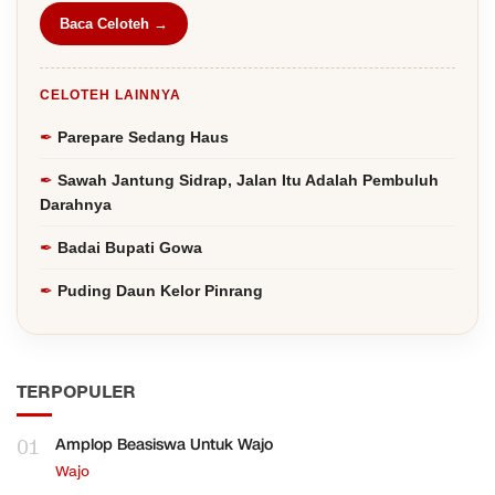
Baca Celoteh →
CELOTEH LAINNYA
Parepare Sedang Haus
Sawah Jantung Sidrap, Jalan Itu Adalah Pembuluh
Darahnya
Badai Bupati Gowa
Puding Daun Kelor Pinrang
TERPOPULER
01
Amplop Beasiswa Untuk Wajo
Wajo