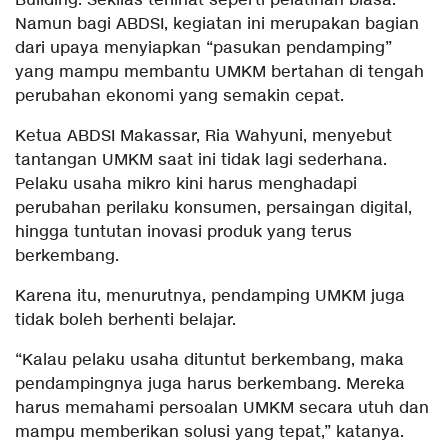
Building. Sekilas terlihat seperti pelatihan biasa.
Namun bagi ABDSI, kegiatan ini merupakan bagian
dari upaya menyiapkan “pasukan pendamping”
yang mampu membantu UMKM bertahan di tengah
perubahan ekonomi yang semakin cepat.
Ketua ABDSI Makassar, Ria Wahyuni, menyebut
tantangan UMKM saat ini tidak lagi sederhana.
Pelaku usaha mikro kini harus menghadapi
perubahan perilaku konsumen, persaingan digital,
hingga tuntutan inovasi produk yang terus
berkembang.
Karena itu, menurutnya, pendamping UMKM juga
tidak boleh berhenti belajar.
“Kalau pelaku usaha dituntut berkembang, maka
pendampingnya juga harus berkembang. Mereka
harus memahami persoalan UMKM secara utuh dan
mampu memberikan solusi yang tepat,” katanya.