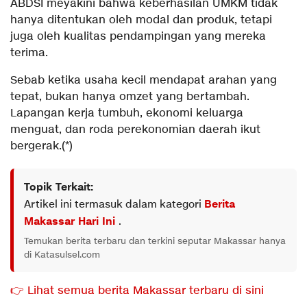
ABDSI meyakini bahwa keberhasilan UMKM tidak
hanya ditentukan oleh modal dan produk, tetapi
juga oleh kualitas pendampingan yang mereka
terima.
Sebab ketika usaha kecil mendapat arahan yang
tepat, bukan hanya omzet yang bertambah.
Lapangan kerja tumbuh, ekonomi keluarga
menguat, dan roda perekonomian daerah ikut
bergerak.(*)
Topik Terkait:
Artikel ini termasuk dalam kategori
Berita
Makassar Hari Ini
.
Temukan berita terbaru dan terkini seputar Makassar hanya
di Katasulsel.com
👉 Lihat semua berita Makassar terbaru di sini