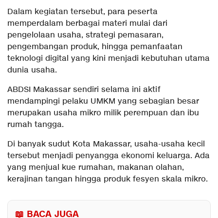
Dalam kegiatan tersebut, para peserta
memperdalam berbagai materi mulai dari
pengelolaan usaha, strategi pemasaran,
pengembangan produk, hingga pemanfaatan
teknologi digital yang kini menjadi kebutuhan utama
dunia usaha.
ABDSI Makassar sendiri selama ini aktif
mendampingi pelaku UMKM yang sebagian besar
merupakan usaha mikro milik perempuan dan ibu
rumah tangga.
Di banyak sudut Kota Makassar, usaha-usaha kecil
tersebut menjadi penyangga ekonomi keluarga. Ada
yang menjual kue rumahan, makanan olahan,
kerajinan tangan hingga produk fesyen skala mikro.
📖 BACA JUGA