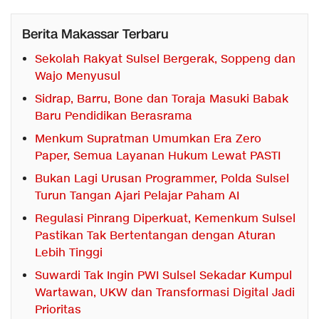
Berita Makassar Terbaru
Sekolah Rakyat Sulsel Bergerak, Soppeng dan
Wajo Menyusul
Sidrap, Barru, Bone dan Toraja Masuki Babak
Baru Pendidikan Berasrama
Menkum Supratman Umumkan Era Zero
Paper, Semua Layanan Hukum Lewat PASTI
Bukan Lagi Urusan Programmer, Polda Sulsel
Turun Tangan Ajari Pelajar Paham AI
Regulasi Pinrang Diperkuat, Kemenkum Sulsel
Pastikan Tak Bertentangan dengan Aturan
Lebih Tinggi
Suwardi Tak Ingin PWI Sulsel Sekadar Kumpul
Wartawan, UKW dan Transformasi Digital Jadi
Prioritas