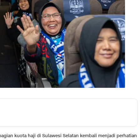
agian kuota haji di Sulawesi Selatan kembali menjadi perhatian