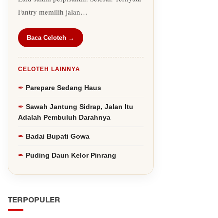
Fantry memilih jalan…
Baca Celoteh →
CELOTEH LAINNYA
Parepare Sedang Haus
Sawah Jantung Sidrap, Jalan Itu
Adalah Pembuluh Darahnya
Badai Bupati Gowa
Puding Daun Kelor Pinrang
TERPOPULER